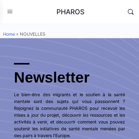
PHAROS
Home
»
NOUVELLES
Newsletter
Le bien-être des migrants et le soutien à la santé
mentale sont des sujets qui vous passionnent ?
Rejoignez la communauté PHAROS pour recevoir les
mises à jour du projet, découvrir les ressources et les
activités à venir, et découvrir comment vous pouvez
soutenir les initiatives de santé mentale menées par
des pairs à travers l’Europe.