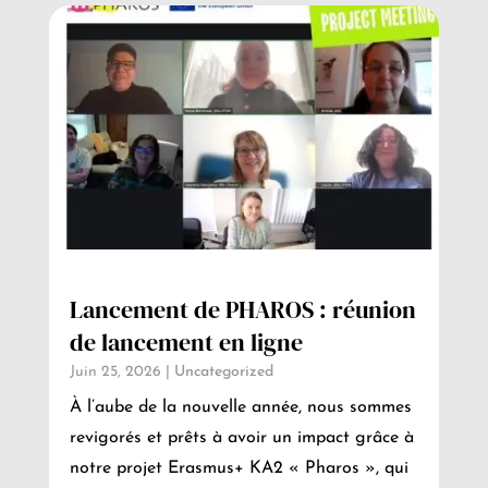
Lancement de PHAROS : réunion
de lancement en ligne
Juin 25, 2026
|
Uncategorized
À l’aube de la nouvelle année, nous sommes
revigorés et prêts à avoir un impact grâce à
notre projet Erasmus+ KA2 « Pharos », qui