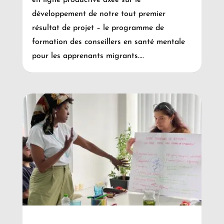
développement de notre tout premier
résultat de projet – le programme de
formation des conseillers en santé mentale
pour les apprenants migrants....