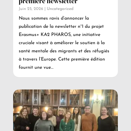
première newsletter
Juin 25, 2026
|
Uncategorized
Nous sommes ravis d’annoncer la
publication de la newsletter n°1 du projet
Erasmus+ KA2 PHAROS, une initiative
cruciale visant à améliorer le soutien à la
santé mentale des migrants et des réfugiés
à travers l’Europe. Cette première édition
fournit une vue...