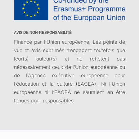
AVIS DE NON-RESPONSABILITÉ
Financé par l’Union européenne. Les points de
vue et avis exprimés n’engagent toutefois que
leur(s) auteur(s) et ne reflètent pas
nécessairement ceux de l’Union européenne ou
de l’Agence exécutive européenne pour
l’éducation et la culture (EACEA). Ni l’Union
européenne ni l’EACEA ne sauraient en être
tenues pour responsables.