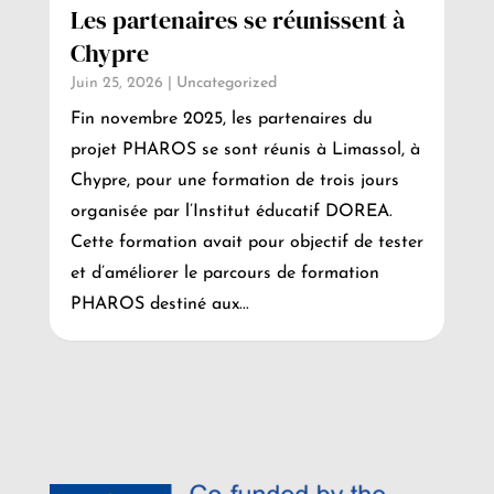
Les partenaires se réunissent à
Chypre
Juin 25, 2026
|
Uncategorized
Fin novembre 2025, les partenaires du
projet PHAROS se sont réunis à Limassol, à
Chypre, pour une formation de trois jours
organisée par l’Institut éducatif DOREA.
Cette formation avait pour objectif de tester
et d’améliorer le parcours de formation
PHAROS destiné aux...