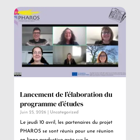
Lancement de l’élaboration du
programme d’études
Juin 25, 2026
|
Uncategorized
Le jeudi 10 avril, les partenaires du projet
PHAROS se sont réunis pour une réunion
en ligne productive axée sur le