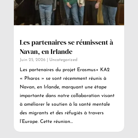
Les partenaires se réunissent à
Navan, en Irlande
Juin 25, 2026
|
Uncategorized
Les partenaires du projet Erasmus+ KA2
« Pharos » se sont récemment réunis à
Navan, en Irlande, marquant une étape
importante dans notre collaboration visant
à améliorer le soutien à la santé mentale
des migrants et des réfugiés à travers
l’Europe. Cette réunion...