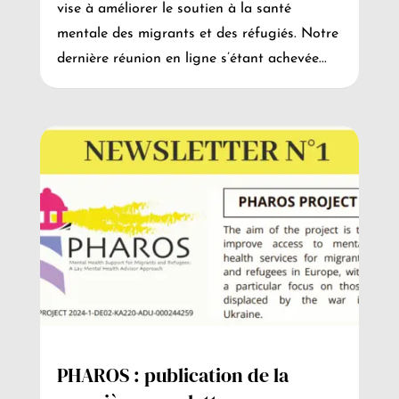
vise à améliorer le soutien à la santé
mentale des migrants et des réfugiés. Notre
dernière réunion en ligne s’étant achevée...
PHAROS : publication de la