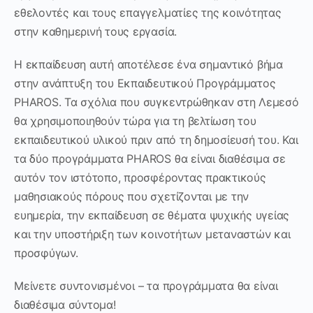
εθελοντές και τους επαγγελματίες της κοινότητας
στην καθημερινή τους εργασία.
Η εκπαίδευση αυτή αποτέλεσε ένα σημαντικό βήμα
στην ανάπτυξη του Εκπαιδευτικού Προγράμματος
PHAROS. Τα σχόλια που συγκεντρώθηκαν στη Λεμεσό
θα χρησιμοποιηθούν τώρα για τη βελτίωση του
εκπαιδευτικού υλικού πριν από τη δημοσίευσή του. Και
τα δύο προγράμματα PHAROS θα είναι διαθέσιμα σε
αυτόν τον ιστότοπο, προσφέροντας πρακτικούς
μαθησιακούς πόρους που σχετίζονται με την
ευημερία, την εκπαίδευση σε θέματα ψυχικής υγείας
και την υποστήριξη των κοινοτήτων μεταναστών και
προσφύγων.
Μείνετε συντονισμένοι – τα προγράμματα θα είναι
διαθέσιμα σύντομα!