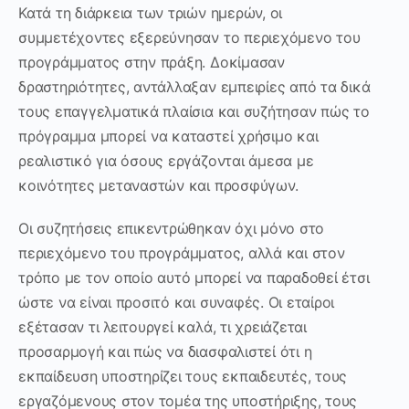
Κατά τη διάρκεια των τριών ημερών, οι
συμμετέχοντες εξερεύνησαν το περιεχόμενο του
προγράμματος στην πράξη. Δοκίμασαν
δραστηριότητες, αντάλλαξαν εμπειρίες από τα δικά
τους επαγγελματικά πλαίσια και συζήτησαν πώς το
πρόγραμμα μπορεί να καταστεί χρήσιμο και
ρεαλιστικό για όσους εργάζονται άμεσα με
κοινότητες μεταναστών και προσφύγων.
Οι συζητήσεις επικεντρώθηκαν όχι μόνο στο
περιεχόμενο του προγράμματος, αλλά και στον
τρόπο με τον οποίο αυτό μπορεί να παραδοθεί έτσι
ώστε να είναι προσιτό και συναφές. Οι εταίροι
εξέτασαν τι λειτουργεί καλά, τι χρειάζεται
προσαρμογή και πώς να διασφαλιστεί ότι η
εκπαίδευση υποστηρίζει τους εκπαιδευτές, τους
εργαζόμενους στον τομέα της υποστήριξης, τους