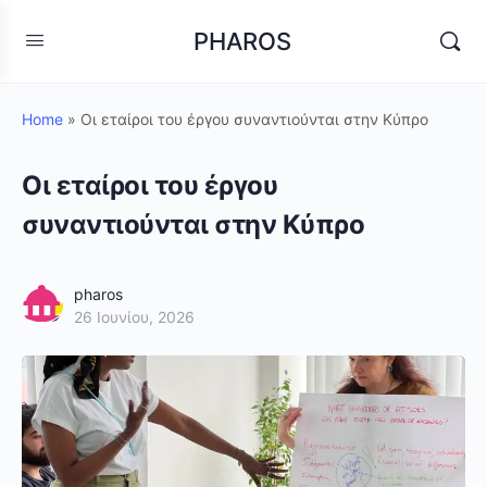
PHAROS
Home
»
Οι εταίροι του έργου συναντιούνται στην Κύπρο
Οι εταίροι του έργου
συναντιούνται στην Κύπρο
pharos
26 Ιουνίου, 2026