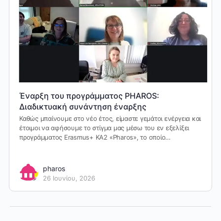
Έναρξη του προγράμματος PHAROS:
Διαδικτυακή συνάντηση έναρξης
Καθώς μπαίνουμε στο νέο έτος, είμαστε γεμάτοι ενέργεια και
έτοιμοι να αφήσουμε το στίγμα μας μέσω του εν εξελίξει
προγράμματος Erasmus+ KA2 «Pharos», το οποίο…
pharos
26 Ιουνίου, 2026