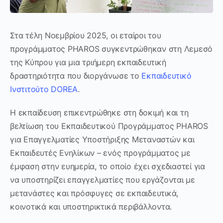
Στα τέλη Νοεμβρίου 2025, οι εταίροι του
προγράμματος PHAROS συγκεντρώθηκαν στη Λεμεσό
της Κύπρου για μια τριήμερη εκπαιδευτική
δραστηριότητα που διοργάνωσε το
Εκπαιδευτικό
Ινστιτούτο DOREA
.
Η εκπαίδευση επικεντρώθηκε στη δοκιμή και τη
βελτίωση του Εκπαιδευτικού Προγράμματος PHAROS
για Επαγγελματίες Υποστήριξης Μεταναστών και
Εκπαιδευτές Ενηλίκων – ενός προγράμματος με
έμφαση στην ευημερία, το οποίο έχει σχεδιαστεί για
να υποστηρίζει επαγγελματίες που εργάζονται με
μετανάστες και πρόσφυγες σε εκπαιδευτικά,
κοινοτικά και υποστηρικτικά περιβάλλοντα.