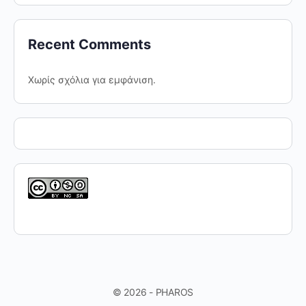
Recent Comments
Χωρίς σχόλια για εμφάνιση.
© 2026 - PHAROS