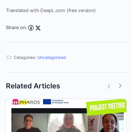
Translated with DeepL.com (free version)
Share on:
Categories:
Uncategorized
Related Articles