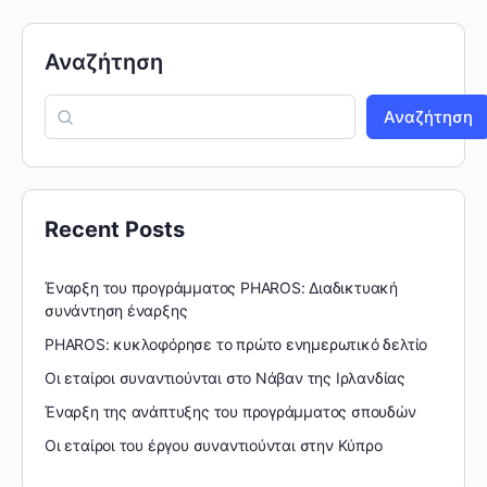
Αναζήτηση
Αναζήτηση
Recent Posts
Έναρξη του προγράμματος PHAROS: Διαδικτυακή
συνάντηση έναρξης
PHAROS: κυκλοφόρησε το πρώτο ενημερωτικό δελτίο
Οι εταίροι συναντιούνται στο Νάβαν της Ιρλανδίας
Έναρξη της ανάπτυξης του προγράμματος σπουδών
Οι εταίροι του έργου συναντιούνται στην Κύπρο