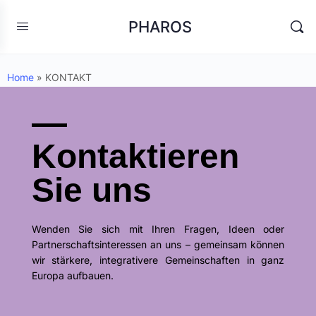
PHAROS
Home
»
KONTAKT
Kontaktieren
Sie uns
Wenden Sie sich mit Ihren Fragen, Ideen oder
Partnerschaftsinteressen an uns – gemeinsam können
wir stärkere, integrativere Gemeinschaften in ganz
Europa aufbauen.