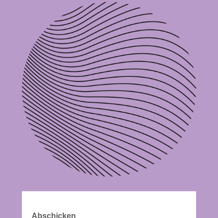
Abschicken