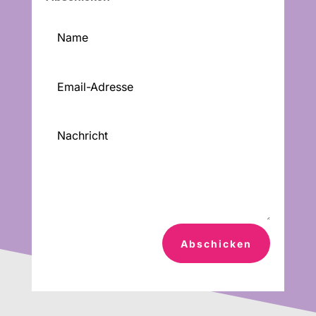
Abschicken