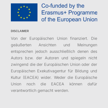
DISCLAIMER
Von der Europäischen Union finanziert. Die
geäußerten Ansichten und Meinungen
entsprechen jedoch ausschließlich denen des
Autors bzw. der Autoren und spiegeln nicht
zwingend die der Europäischen Union oder der
Europäischen Exekutivagentur für Bildung und
Kultur (EACEA) wider. Weder die Europäische
Union noch die EACEA können dafür
verantwortlich gemacht werden.