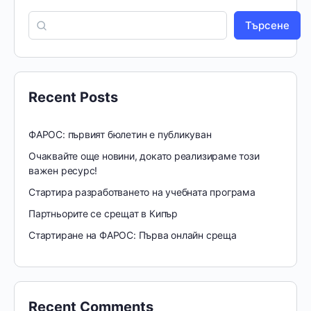
Търсене
Recent Posts
ФАРОС: първият бюлетин е публикуван
Очаквайте още новини, докато реализираме този
важен ресурс!
Стартира разработването на учебната програма
Партньорите се срещат в Кипър
Стартиране на ФАРОС: Първа онлайн среща
Recent Comments