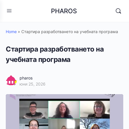
PHAROS
Home
»
Стартира разработването на учебната програма
Стартира разработването на
учебната програма
pharos
юни 25, 2026