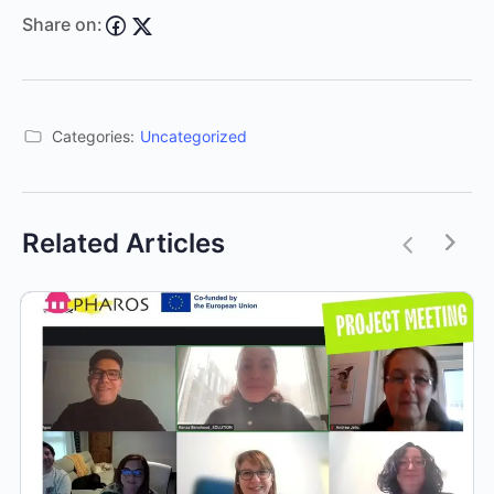
Share on:
Categories:
Uncategorized
Related Articles